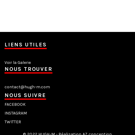
LIENS UTILES
Voir la Galerie
NOUS TROUVER
contact@hugh-m.com
NOUS SUIVRE
FACEBOOK
INSTAGRAM
TWITTER
© 2022 HUGH-M - Réalisation AZ conception