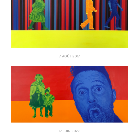
7 AOÛT 2017
17 JUIN 2022