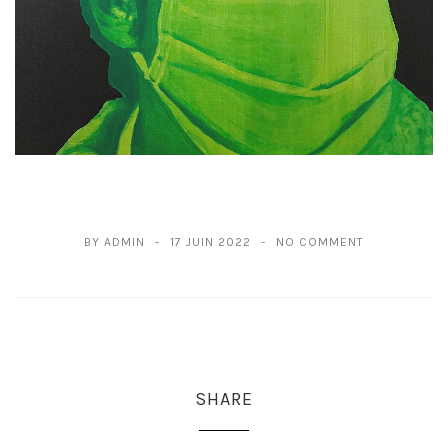
BY ADMIN
17 JUIN 2022
NO COMMENT
SHARE