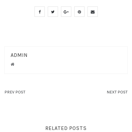
ADMIN
PREV POST
NEXT POST
RELATED POSTS