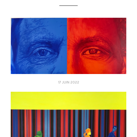
17 JUIN 2022