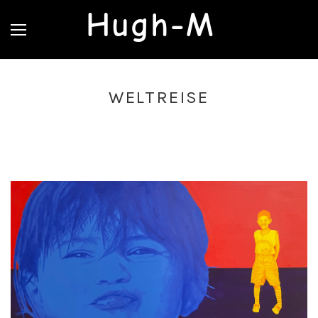
Hugh-M
WELTREISE