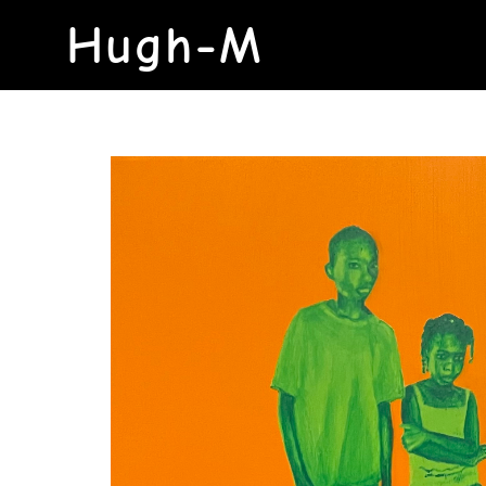
Hugh-M