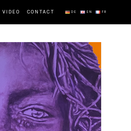
VIDEO
CONTACT
DE
EN
FR