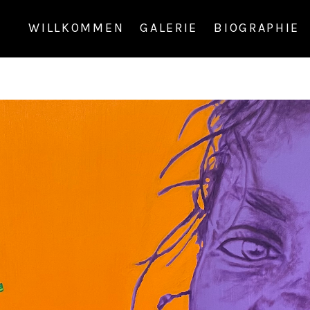
WILLKOMMEN
GALERIE
BIOGRAPHIE