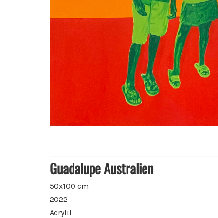
Guadalupe Australien
50x100 cm
2022
Acrylil