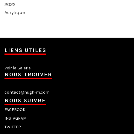
2022
Acrylique
LIENS UTILES
Voir la Galerie
NOUS TROUVER
contact@hugh-m.com
NOUS SUIVRE
FACEBOOK
INSTAGRAM
TWITTER