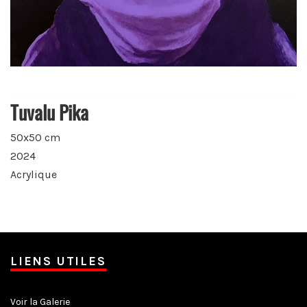
Tuvalu Pika
50x50 cm
2024
Acrylique
LIENS UTILES
Voir la Galerie