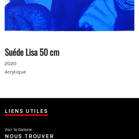
Suéde Lisa 50 cm
2020
Acrylique
LIENS UTILES
Voir la Galerie
NOUS TROUVER