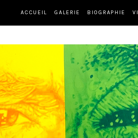
ACCUEIL
GALERIE
BIOGRAPHIE
V