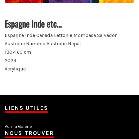
Espagne Inde etc…
Espagne Inde Canada Lettonie Mombasa Salvador
Australie Namibia Australie Nepal
130×160 cm
2023
Acrylique
LIENS UTILES
Voir la Galerie
NOUS TROUVER