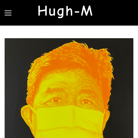
Hugh-M