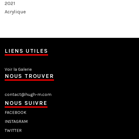
2021
Acrylique
LIENS UTILES
Voir la Galerie
NOUS TROUVER
contact@hugh-m.com
NOUS SUIVRE
FACEBOOK
INSTAGRAM
TWITTER