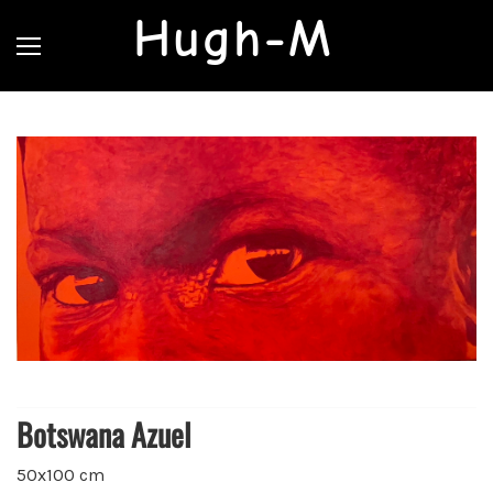
Hugh-M
Botswana Azuel
50x100 cm