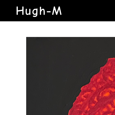
Hugh-M