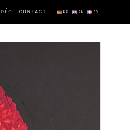
IDÉO
CONTACT
DE
EN
FR