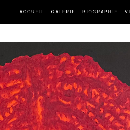
ACCUEIL
GALERIE
BIOGRAPHIE
V