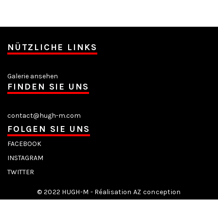
NÜTZLICHE LINKS
Galerie ansehen
FINDEN SIE UNS
contact@hugh-m.com
FOLGEN SIE UNS
FACEBOOK
INSTAGRAM
TWITTER
© 2022 HUGH-M - Réalisation AZ conception